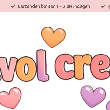
verzonden binnen 1 - 2 werkdagen