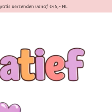
gratis verzenden vanaf €45,- NL