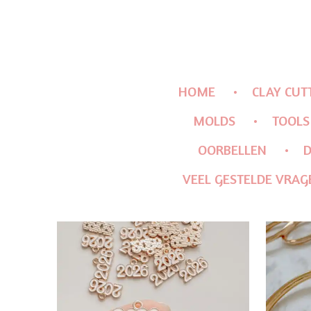
HOME
CLAY CUT
MOLDS
TOOLS
OORBELLEN
D
VEEL GESTELDE VRAG