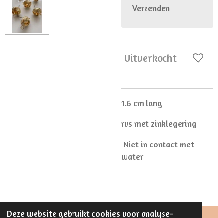
Verzenden
Uitverkocht
1.6 cm lang
rvs met zinklegering
Niet in contact met
water
Deze website gebruikt cookies voor analyse-