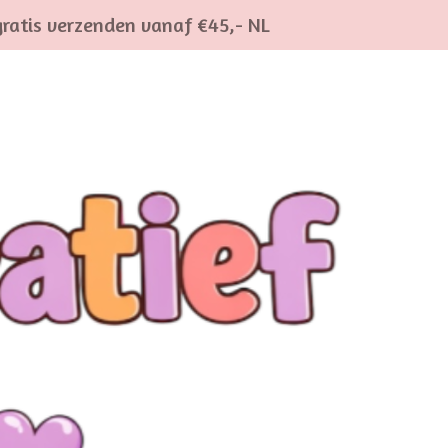
gratis verzenden vanaf €45,- NL