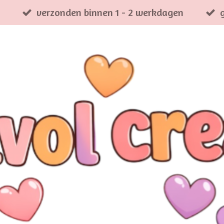
verzonden binnen 1 - 2 werkdagen