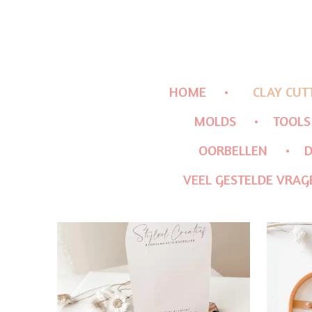
HOME
CLAY CUT
MOLDS
TOOLS
OORBELLEN
D
VEEL GESTELDE VRAG