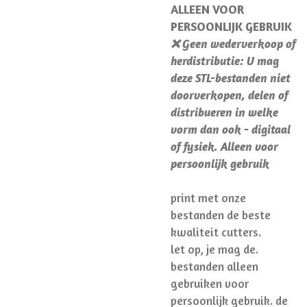
ALLEEN VOOR
PERSOONLIJK GEBRUIK
❌ Geen wederverkoop of
herdistributie: U mag
deze STL-bestanden niet
doorverkopen, delen of
distribueren in welke
vorm dan ook - digitaal
of fysiek. Alleen voor
persoonlijk gebruik
print met onze
bestanden de beste
kwaliteit cutters.
let op, je mag de.
bestanden alleen
gebruiken voor
persoonlijk gebruik. de