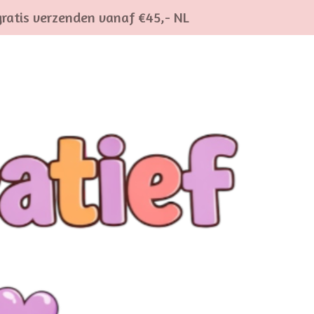
gratis verzenden vanaf €45,- NL