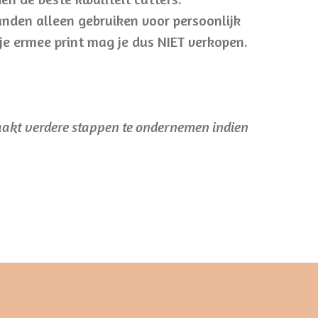
tanden alleen gebruiken voor persoonlijk
 je ermee print mag je dus NIET verkopen.
aakt verdere stappen te ondernemen indien