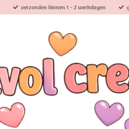
verzonden binnen 1 - 2 werkdagen