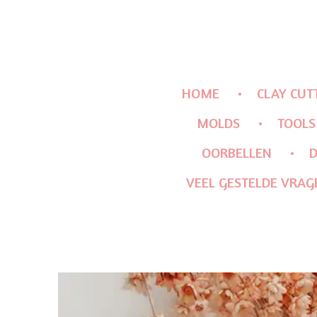
HOME
CLAY CUT
MOLDS
TOOLS
OORBELLEN
D
VEEL GESTELDE VRAG