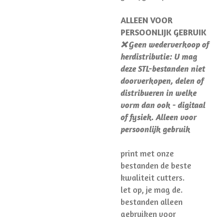
ALLEEN VOOR
PERSOONLIJK GEBRUIK
❌ Geen wederverkoop of
herdistributie: U mag
deze STL-bestanden niet
doorverkopen, delen of
distribueren in welke
vorm dan ook - digitaal
of fysiek. Alleen voor
persoonlijk gebruik
print met onze
bestanden de beste
kwaliteit cutters.
let op, je mag de.
bestanden alleen
gebruiken voor