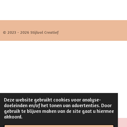
© 2023 - 2026 Stijlvol Creatief
Deze website gebruikt cookies voor analyse-
doeleinden en/of het tonen van advertenties. Door
gebruik te blijven maken van de site gaat u hiermee
akkoord.