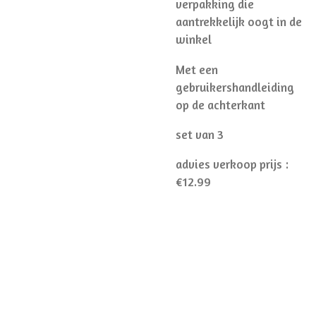
verpakking die
aantrekkelijk oogt in de
winkel
Met een
gebruikershandleiding
op de achterkant
set van 3
advies verkoop prijs :
€12.99