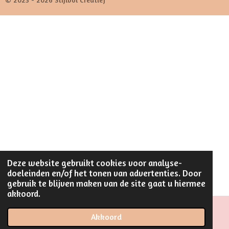
Deze website gebruikt cookies voor analyse-
doeleinden en/of het tonen van advertenties. Door
gebruik te blijven maken van de site gaat u hiermee
akkoord.
Akkoord
Instagram