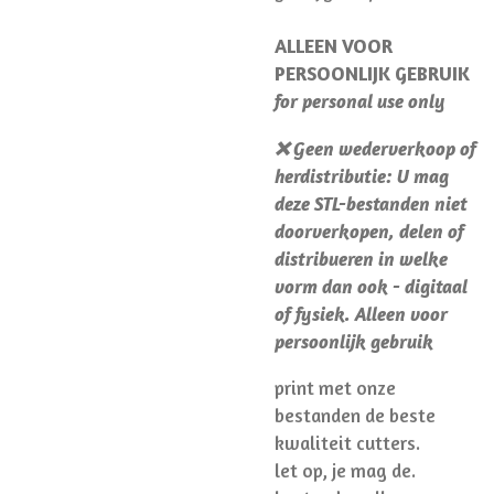
ALLEEN VOOR
PERSOONLIJK GEBRUIK
for personal use only
❌ Geen wederverkoop of
herdistributie: U mag
deze STL-bestanden niet
doorverkopen, delen of
distribueren in welke
vorm dan ook - digitaal
of fysiek. Alleen voor
persoonlijk gebruik
print met onze
bestanden de beste
kwaliteit cutters.
let op, je mag de.