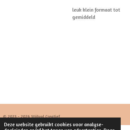
leuk klein formaat tot
gemiddeld
© 2023 - 2026 Stijlvol Creatief
Deze website gebruikt cookies voor analyse-