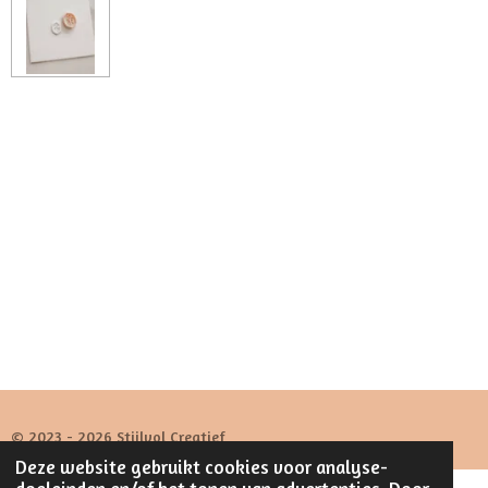
© 2023 - 2026 Stijlvol Creatief
Deze website gebruikt cookies voor analyse-