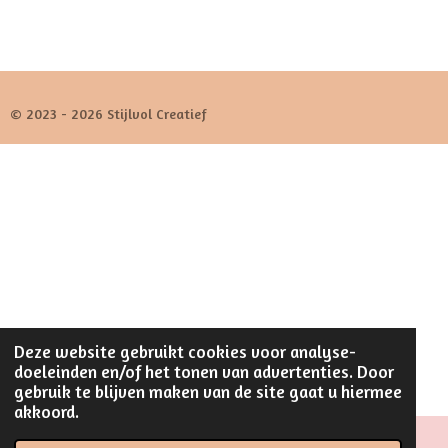
© 2023 - 2026 Stijlvol Creatief
Deze website gebruikt cookies voor analyse-
doeleinden en/of het tonen van advertenties. Door
gebruik te blijven maken van de site gaat u hiermee
akkoord.