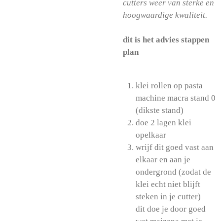
cutters weer van sterke en
hoogwaardige kwaliteit.
dit is het advies stappen
plan
klei rollen op pasta
machine macra stand 0
(dikste stand)
doe 2 lagen klei
opelkaar
wrijf dit goed vast aan
elkaar en aan je
ondergrond (zodat de
klei echt niet blijft
steken in je cutter)
dit doe je door goed