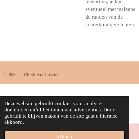
te worden, je kan
eventueel met maizena
de randen van de
achterkant verzachten
© 2023 - 2026 Stijlvol Creatief
Deze website gebruikt cookies voor analyse-
doeleinden en/of het tonen van advertenties. Door
gebruik te blijven maken van de site gaat u hiermee
akkoord.
Akkoord
Instagram