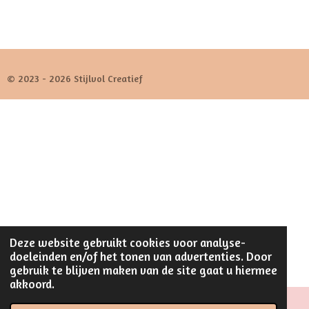
© 2023 - 2026 Stijlvol Creatief
Deze website gebruikt cookies voor analyse-
doeleinden en/of het tonen van advertenties. Door
gebruik te blijven maken van de site gaat u hiermee
akkoord.