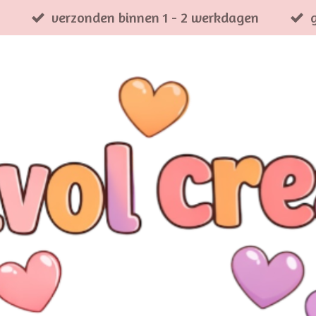
verzonden binnen 1 - 2 werkdagen