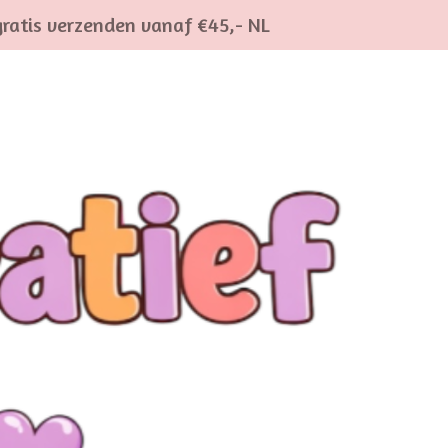
gratis verzenden vanaf €45,- NL