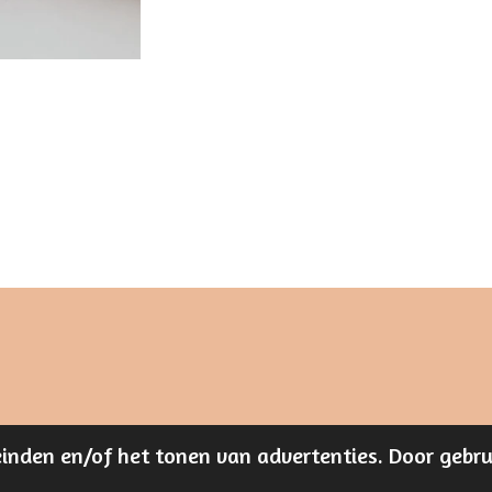
inden en/of het tonen van advertenties. Door gebrui