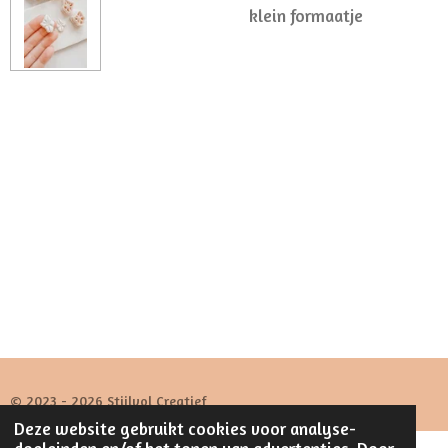
klein formaatje
© 2023 - 2026 Stijlvol Creatief
Deze website gebruikt cookies voor analyse-