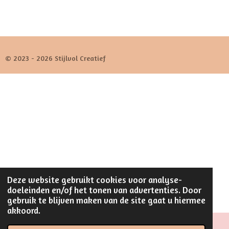
© 2023 - 2026 Stijlvol Creatief
Deze website gebruikt cookies voor analyse-
doeleinden en/of het tonen van advertenties. Door
gebruik te blijven maken van de site gaat u hiermee
akkoord.