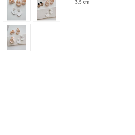
3.5 cm