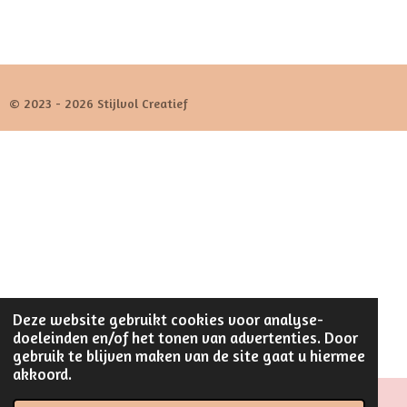
© 2023 - 2026 Stijlvol Creatief
Deze website gebruikt cookies voor analyse-
doeleinden en/of het tonen van advertenties. Door
gebruik te blijven maken van de site gaat u hiermee
akkoord.