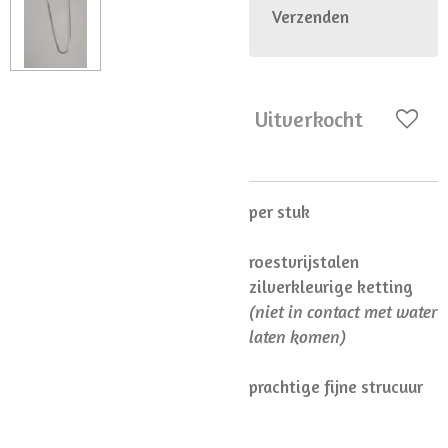
Verzenden
Uitverkocht
per stuk
roestvrijstalen
zilverkleurige ketting
(niet in contact met water
laten komen)
prachtige fijne strucuur