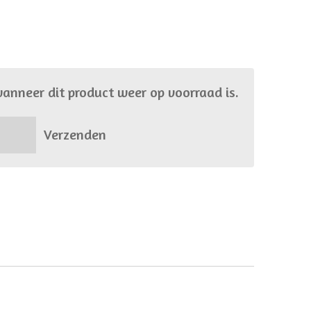
anneer dit product weer op voorraad is.
Verzenden