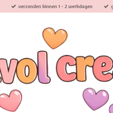
verzonden binnen 1 - 2 werkdagen