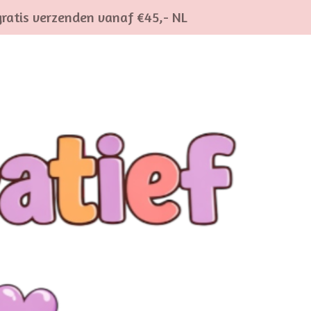
gratis verzenden vanaf €45,- NL