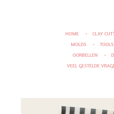
HOME
CLAY CUT
MOLDS
TOOLS
OORBELLEN
D
VEEL GESTELDE VRAG