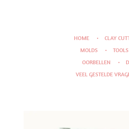
HOME
CLAY CUT
MOLDS
TOOLS
OORBELLEN
D
VEEL GESTELDE VRAG