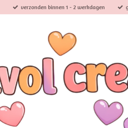
verzonden binnen 1 - 2 werkdagen