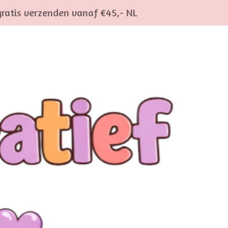
gratis verzenden vanaf €45,- NL