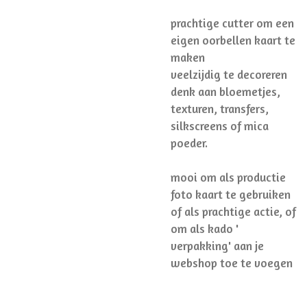
prachtige cutter om een
eigen oorbellen kaart te
maken
veelzijdig te decoreren
denk aan bloemetjes,
texturen, transfers,
silkscreens of mica
poeder.
mooi om als productie
foto kaart te gebruiken
of als prachtige actie, of
om als kado '
verpakking' aan je
webshop toe te voegen