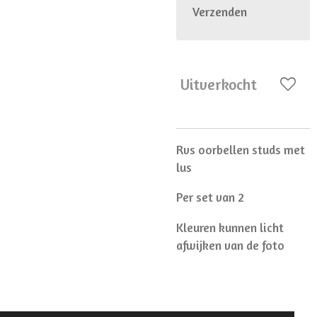
Verzenden
Uitverkocht
Rvs oorbellen studs met
lus
Per set van 2
Kleuren kunnen licht
afwijken van de foto