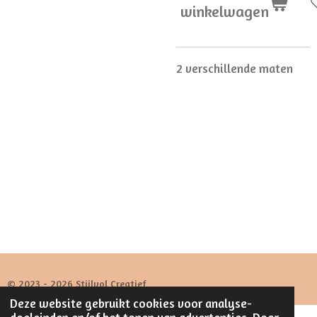
winkelwagen
2 verschillende maten
© 2023 - 2026 Stijlvol Creatief
Deze website gebruikt cookies voor analyse-